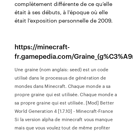
complètement différente de ce qu’elle
était à ses débuts, à l’époque où elle
était l’exposition personnelle de 2009.
https://minecraft-
fr.gamepedia.com/Graine_(g%C3%A9
Une graine (nom anglais: seed) est un code
utilisé dans le processus de génération de
mondes dans Minecraft. Chaque monde a sa
propre graine qui est utilisée. Chaque monde a
sa propre graine qui est utilisée. [Mod] Better
World Generation 4 [1.7.10] - Minecraft-France
Si la version alpha de minecraft vous manque
mais que vous voulez tout de même profiter