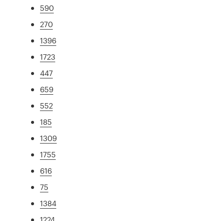
590
270
1396
1723
447
659
552
185
1309
1755
616
75
1384
1224