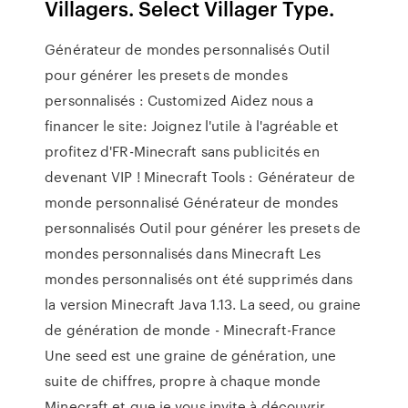
Villagers. Select Villager Type.
Générateur de mondes personnalisés Outil
pour générer les presets de mondes
personnalisés : Customized Aidez nous a
financer le site: Joignez l'utile à l'agréable et
profitez d'FR-Minecraft sans publicités en
devenant VIP ! Minecraft Tools : Générateur de
monde personnalisé Générateur de mondes
personnalisés Outil pour générer les presets de
mondes personnalisés dans Minecraft Les
mondes personnalisés ont été supprimés dans
la version Minecraft Java 1.13. La seed, ou graine
de génération de monde - Minecraft-France
Une seed est une graine de génération, une
suite de chiffres, propre à chaque monde
Minecraft et que je vous invite à découvrir.