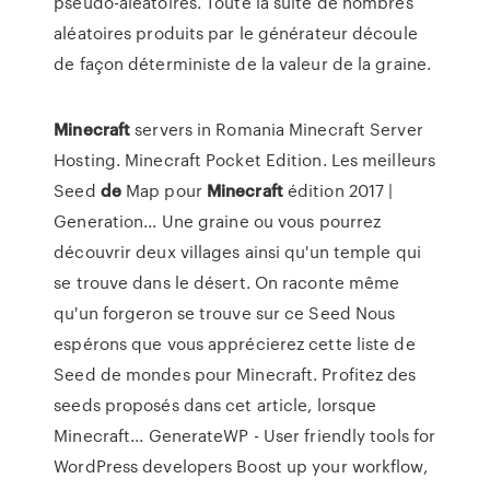
pseudo-aléatoires. Toute la suite de nombres
aléatoires produits par le générateur découle
de façon déterministe de la valeur de la graine.
Minecraft
servers in Romania Minecraft Server
Hosting. Minecraft Pocket Edition. Les meilleurs
Seed
de
Map pour
Minecraft
édition 2017 |
Generation... Une graine ou vous pourrez
découvrir deux villages ainsi qu'un temple qui
se trouve dans le désert. On raconte même
qu'un forgeron se trouve sur ce Seed Nous
espérons que vous apprécierez cette liste de
Seed de mondes pour Minecraft. Profitez des
seeds proposés dans cet article, lorsque
Minecraft... GenerateWP - User friendly tools for
WordPress developers Boost up your workflow,