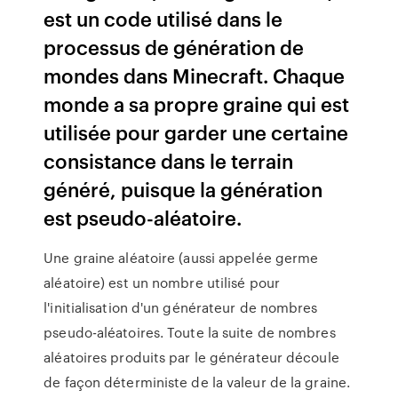
est un code utilisé dans le
processus de génération de
mondes dans Minecraft. Chaque
monde a sa propre graine qui est
utilisée pour garder une certaine
consistance dans le terrain
généré, puisque la génération
est pseudo-aléatoire.
Une graine aléatoire (aussi appelée germe
aléatoire) est un nombre utilisé pour
l'initialisation d'un générateur de nombres
pseudo-aléatoires. Toute la suite de nombres
aléatoires produits par le générateur découle
de façon déterministe de la valeur de la graine.