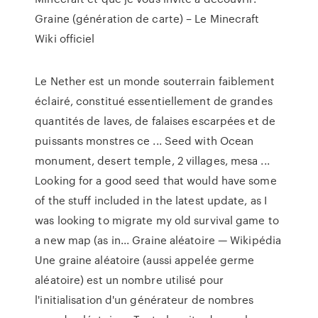
Graine (génération de carte) – Le Minecraft
Wiki officiel
Le Nether est un monde souterrain faiblement
éclairé, constitué essentiellement de grandes
quantités de laves, de falaises escarpées et de
puissants monstres ce ... Seed with Ocean
monument, desert temple, 2 villages, mesa ...
Looking for a good seed that would have some
of the stuff included in the latest update, as I
was looking to migrate my old survival game to
a new map (as in... Graine aléatoire — Wikipédia
Une graine aléatoire (aussi appelée germe
aléatoire) est un nombre utilisé pour
l'initialisation d'un générateur de nombres