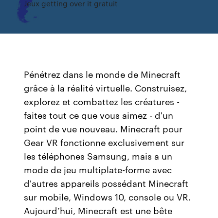
Jeux getting over it gratuit
Pénétrez dans le monde de Minecraft
grâce à la réalité virtuelle. Construisez,
explorez et combattez les créatures -
faites tout ce que vous aimez - d'un
point de vue nouveau. Minecraft pour
Gear VR fonctionne exclusivement sur
les téléphones Samsung, mais a un
mode de jeu multiplate-forme avec
d'autres appareils possédant Minecraft
sur mobile, Windows 10, console ou VR.
Aujourd’hui, Minecraft est une bête