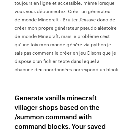
toujours en ligne et accessible, même lorsque
vous vous déconnectez. Créer un générateur
de monde Minecraft - Bruiter J'essaye donc de
créer mon propre générateur pseudo aléatoire
de monde Minecraft, mais le problème c'est
qu'une fois mon monde généré via python je
sais pas comment le créer en jeu Disons que je
dispose d'un fichier texte dans lequel à
chacune des coordonnées correspond un block
Generate vanilla minecraft
villager shops based on the
/summon command with
command blocks. Your saved