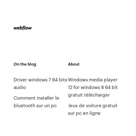
On the blog
About
Driver windows 7 64 bits
Windows media player
audio
12 for windows 8 64 bit
gratuit télécharger
Comment installer le
bluetooth sur un pc
Jeux de voiture gratuit
sur pc en ligne