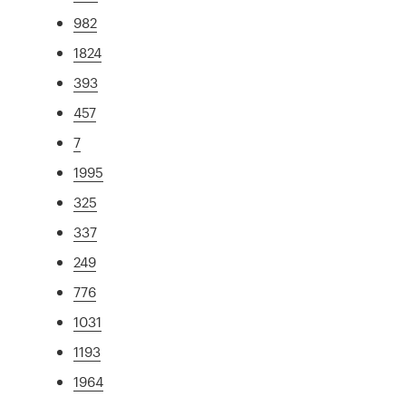
982
1824
393
457
7
1995
325
337
249
776
1031
1193
1964