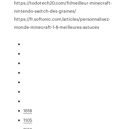
https://todotech20.com/fr/meilleur-minecraft-
nintendo-switch-des-graines/
https://fr.softonic.com/articles/personnalisez-
monde-minecraft-1-8-meilleures-astuces
1618
1105