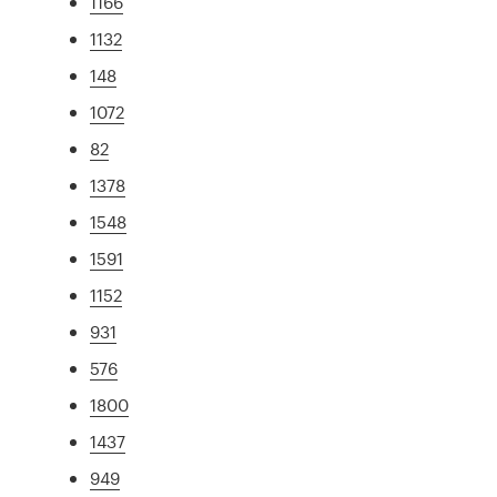
1166
1132
148
1072
82
1378
1548
1591
1152
931
576
1800
1437
949