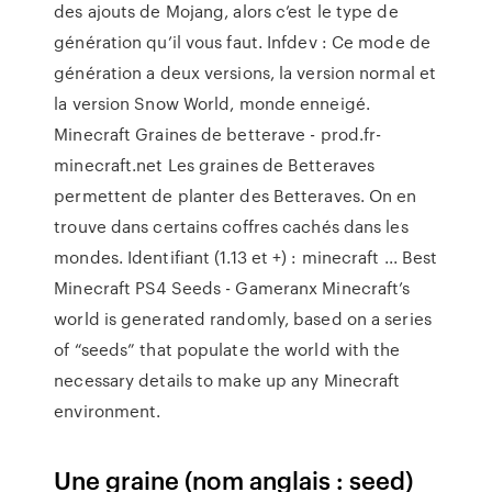
des ajouts de Mojang, alors c’est le type de
génération qu’il vous faut. Infdev : Ce mode de
génération a deux versions, la version normal et
la version Snow World, monde enneigé.
Minecraft Graines de betterave - prod.fr-
minecraft.net Les graines de Betteraves
permettent de planter des Betteraves. On en
trouve dans certains coffres cachés dans les
mondes. Identifiant (1.13 et +) : minecraft ... Best
Minecraft PS4 Seeds - Gameranx Minecraft’s
world is generated randomly, based on a series
of “seeds” that populate the world with the
necessary details to make up any Minecraft
environment.
Une graine (nom anglais : seed)