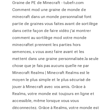
Graine de PE de Minecraft - tubefr.com
Comment mod une graine de monde de
minecraft dans un monde personnalisé font
partie de graines vous faites avant de sortilège
dans cette façon de faire vidéo j'ai montrer
comment au sortilège mod votre monde
minecraftet prennent les parties hors
semences, s vous avez faire avant et les
mettent dans une graine personnalisée.la seule
chose que je fais pas aucuns quelle ne par
Minecraft Realms | Minecraft Realms est le
moyen le plus simple et le plus sécurisé de
jouer à Minecraft avec vos amis. Grâce à
Realms, votre monde est toujours en ligne et
accessible, même lorsque vous vous
déconnectez. Grâce à Realms, votre monde est