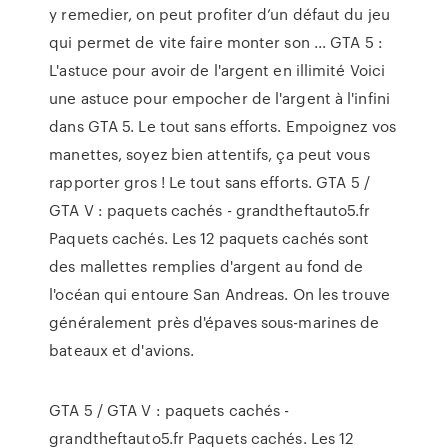
y remedier, on peut profiter d’un défaut du jeu
qui permet de vite faire monter son ... GTA 5 :
L'astuce pour avoir de l'argent en illimité Voici
une astuce pour empocher de l'argent à l'infini
dans GTA 5. Le tout sans efforts. Empoignez vos
manettes, soyez bien attentifs, ça peut vous
rapporter gros ! Le tout sans efforts. GTA 5 /
GTA V : paquets cachés - grandtheftauto5.fr
Paquets cachés. Les 12 paquets cachés sont
des mallettes remplies d'argent au fond de
l'océan qui entoure San Andreas. On les trouve
généralement près d'épaves sous-marines de
bateaux et d'avions.
GTA 5 / GTA V : paquets cachés -
grandtheftauto5.fr Paquets cachés. Les 12