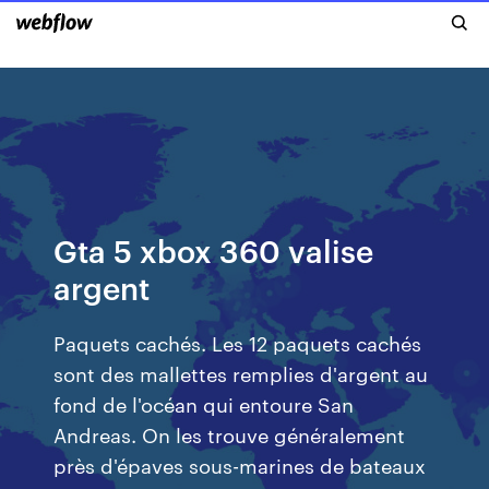
Gta 5 xbox 360 valise
argent
Paquets cachés. Les 12 paquets cachés
sont des mallettes remplies d'argent au
fond de l'océan qui entoure San
Andreas. On les trouve généralement
près d'épaves sous-marines de bateaux