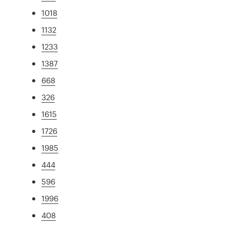
1018
1132
1233
1387
668
326
1615
1726
1985
444
596
1996
408