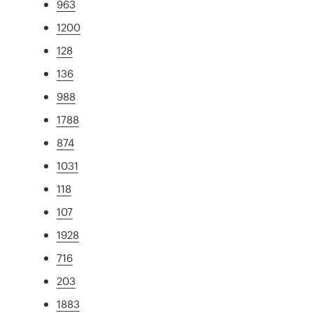
963
1200
128
136
988
1788
874
1031
118
107
1928
716
203
1883