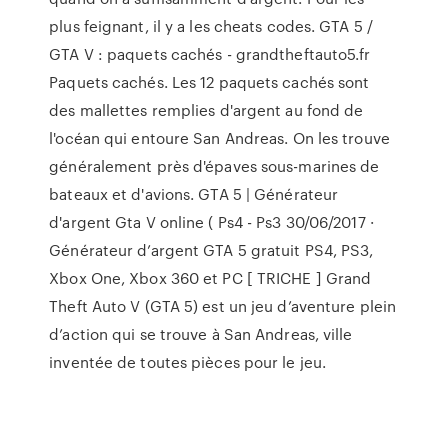
plus feignant, il y a les cheats codes. GTA 5 /
GTA V : paquets cachés - grandtheftauto5.fr
Paquets cachés. Les 12 paquets cachés sont
des mallettes remplies d'argent au fond de
l'océan qui entoure San Andreas. On les trouve
généralement près d'épaves sous-marines de
bateaux et d'avions. GTA 5 | Générateur
d'argent Gta V online ( Ps4 - Ps3 30/06/2017 ·
Générateur d’argent GTA 5 gratuit PS4, PS3,
Xbox One, Xbox 360 et PC [ TRICHE ] Grand
Theft Auto V (GTA 5) est un jeu d’aventure plein
d’action qui se trouve à San Andreas, ville
inventée de toutes pièces pour le jeu.