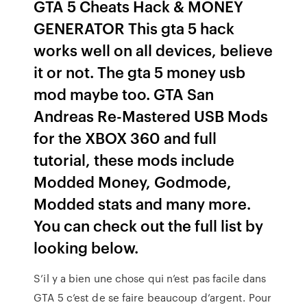
GTA 5 Cheats Hack & MONEY
GENERATOR This gta 5 hack
works well on all devices, believe
it or not. The gta 5 money usb
mod maybe too. GTA San
Andreas Re-Mastered USB Mods
for the XBOX 360 and full
tutorial, these mods include
Modded Money, Godmode,
Modded stats and many more.
You can check out the full list by
looking below.
S’il y a bien une chose qui n’est pas facile dans
GTA 5 c’est de se faire beaucoup d’argent. Pour