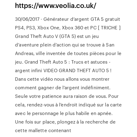
https://www.veolia.co.uk/
30/06/2017 · Générateur d’argent GTA 5 gratuit
PS4, PS3, Xbox One, Xbox 360 et PC [ TRICHE ]
Grand Theft Auto V (GTA 5) est un jeu
d’aventure plein d’action qui se trouve à San
Andreas, ville inventée de toutes pièces pour le
jeu. Grand Theft Auto 5 : Trucs et astuces -
argent infini VIDEO GRAND THEFT AUTO 5 !
Dans cette vidéo nous allons vous montrer
comment gagner de l’argent indéfiniment.
Seule votre patience aura raison de vous. Pour
cela, rendez-vous à l’endroit indiqué sur la carte
avec le personnage le plus habile en apnée.
Une fois sur place, plongez à la recherche de
cette mallette contenant